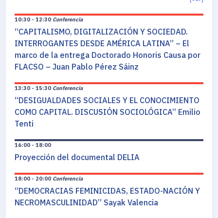
10:30 - 12:30
Conferencia
“CAPITALISMO, DIGITALIZACIÓN Y SOCIEDAD.
INTERROGANTES DESDE AMÉRICA LATINA” – El
marco de la entrega Doctorado Honoris Causa por
FLACSO – Juan Pablo Pérez Sáinz
13:30 - 15:30
Conferencia
“DESIGUALDADES SOCIALES Y EL CONOCIMIENTO
COMO CAPITAL. DISCUSIÓN SOCIOLÓGICA” Emilio
Tenti
16:00 - 18:00
Proyección del documental DELIA
18:00 - 20:00
Conferencia
“DEMOCRACIAS FEMINICIDAS, ESTADO-NACIÓN Y
NECROMASCULINIDAD” Sayak Valencia