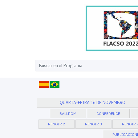
QUARTA-FEIRA 16 DE NOVEMBRO
BALLROM
CONFERENCE
RENOIR 2
RENOIR 3
RENOIR 
PUBLICACION