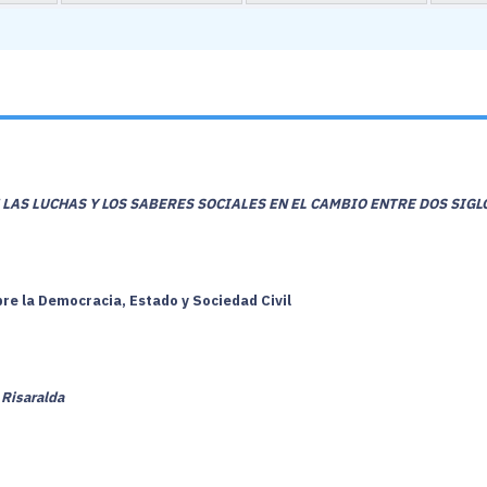
LAS LUCHAS Y LOS SABERES SOCIALES EN EL CAMBIO ENTRE DOS SIG
bre la Democracia, Estado y Sociedad Civil
 Risaralda