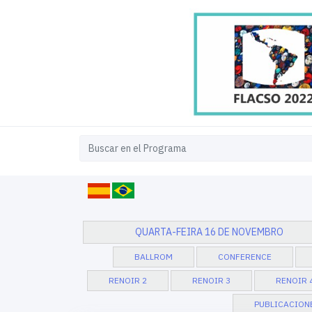
QUARTA-FEIRA 16 DE NOVEMBRO
BALLROM
CONFERENCE
RENOIR 2
RENOIR 3
RENOIR 
PUBLICACION