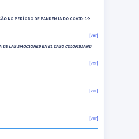
ÇÃO NO PERÍODO DE PANDEMIA DO COVID-19
[ver]
 DE LAS EMOCIONES EN EL CASO COLOMBIANO
[ver]
[ver]
[ver]