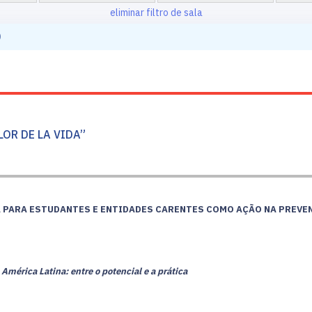
eliminar filtro de sala
O
LOR DE LA VIDA”
A PARA ESTUDANTES E ENTIDADES CARENTES COMO AÇÃO NA PREVE
América Latina: entre o potencial e a prática