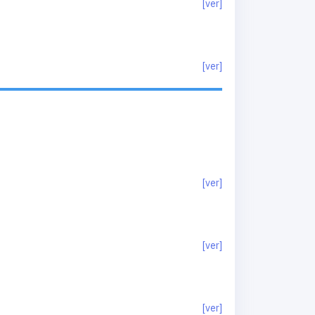
[ver]
[ver]
[ver]
[ver]
[ver]