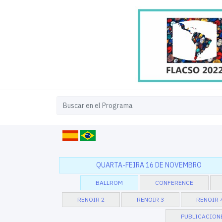
QUARTA-FEIRA 16 DE NOVEMBRO
BALLROM
CONFERENCE
RENOIR 2
RENOIR 3
RENOIR 
PUBLICACION