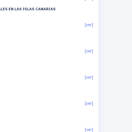
LES EN LAS ISLAS CANARIAS
[ver]
[ver]
[ver]
[ver]
[ver]