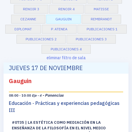
RENOIR 3
RENOIR 4
MATISSE
CEZANNE
GAUGUIN
REMBRANDT
DIPLOMAT
P. ATENEA
PUBLICACIONES 1
PUBLICACIONES 2
PUBLICACIONES 3
PUBLICACIONES 4
eliminar filtro de sala
JUEVES 17 DE NOVIEMBRE
Gauguin
- Ponencias
08:00 - 10:00
Eje - 4
Educación - Prácticas y experiencias pedagógicas
III
#0735 | LA ESTÉTICA COMO MEDIACIÓN EN LA
ENSEÑANZA DE LA FILOSOFÍA EN EL NIVEL MEDIO