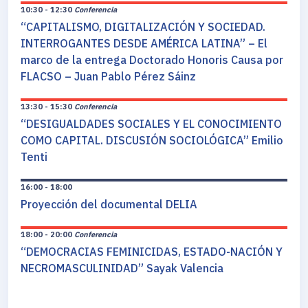
10:30 - 12:30
Conferencia
“CAPITALISMO, DIGITALIZACIÓN Y SOCIEDAD.
INTERROGANTES DESDE AMÉRICA LATINA” – El
marco de la entrega Doctorado Honoris Causa por
FLACSO – Juan Pablo Pérez Sáinz
13:30 - 15:30
Conferencia
“DESIGUALDADES SOCIALES Y EL CONOCIMIENTO
COMO CAPITAL. DISCUSIÓN SOCIOLÓGICA” Emilio
Tenti
16:00 - 18:00
Proyección del documental DELIA
18:00 - 20:00
Conferencia
“DEMOCRACIAS FEMINICIDAS, ESTADO-NACIÓN Y
NECROMASCULINIDAD” Sayak Valencia