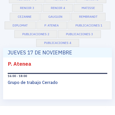
RENOIR 3
RENOIR 4
MATISSE
CEZANNE
GAUGUIN
REMBRANDT
DIPLOMAT
P. ATENEA
PUBLICACIONES 1
PUBLICACIONES 2
PUBLICACIONES 3
PUBLICACIONES 4
JUEVES 17 DE NOVIEMBRE
P. Atenea
16:00 - 18:00
Grupo de trabajo Cerrado