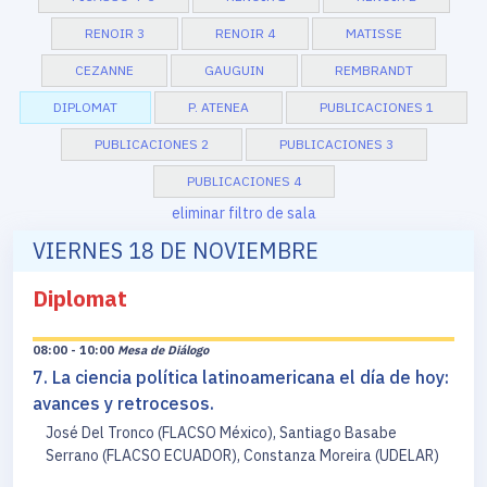
RENOIR 3
RENOIR 4
MATISSE
CEZANNE
GAUGUIN
REMBRANDT
DIPLOMAT
P. ATENEA
PUBLICACIONES 1
PUBLICACIONES 2
PUBLICACIONES 3
PUBLICACIONES 4
eliminar filtro de sala
VIERNES 18 DE NOVIEMBRE
Diplomat
08:00 - 10:00
Mesa de Diálogo
7. La ciencia política latinoamericana el día de hoy:
avances y retrocesos.
José Del Tronco (FLACSO México), Santiago Basabe
Serrano (FLACSO ECUADOR), Constanza Moreira (UDELAR)