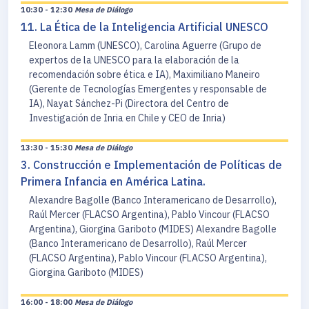
10:30 - 12:30
Mesa de Diálogo
11. La Ética de la Inteligencia Artificial UNESCO
Eleonora Lamm (UNESCO), Carolina Aguerre (Grupo de
expertos de la UNESCO para la elaboración de la
recomendación sobre ética e IA), Maximiliano Maneiro
(Gerente de Tecnologías Emergentes y responsable de
IA), Nayat Sánchez-Pi (Directora del Centro de
Investigación de Inria en Chile y CEO de Inria)
13:30 - 15:30
Mesa de Diálogo
3. Construcción e Implementación de Políticas de
Primera Infancia en América Latina.
Alexandre Bagolle (Banco Interamericano de Desarrollo),
Raúl Mercer (FLACSO Argentina), Pablo Vincour (FLACSO
Argentina), Giorgina Gariboto (MIDES) Alexandre Bagolle
(Banco Interamericano de Desarrollo), Raúl Mercer
(FLACSO Argentina), Pablo Vincour (FLACSO Argentina),
Giorgina Gariboto (MIDES)
16:00 - 18:00
Mesa de Diálogo