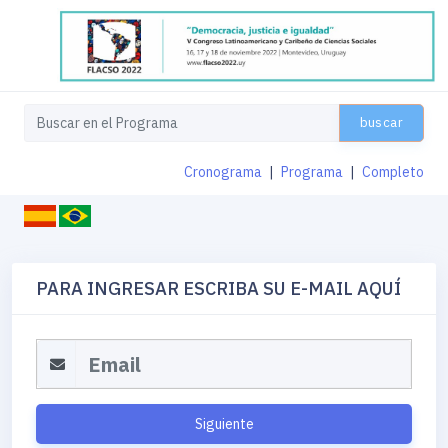
buscar
Cronograma
|
Programa
|
Completo
PARA INGRESAR ESCRIBA SU E-MAIL AQUÍ
Siguiente